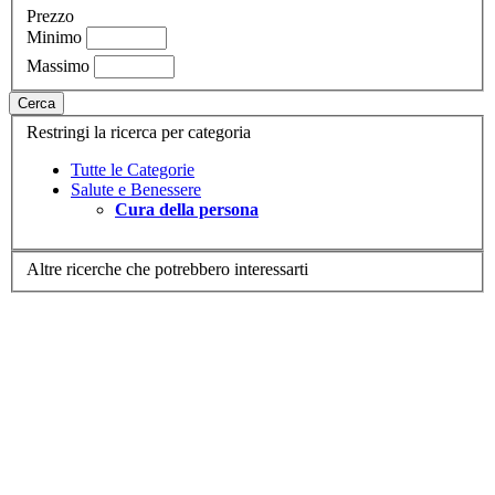
Prezzo
Minimo
Massimo
Cerca
Restringi la ricerca per categoria
Tutte le Categorie
Salute e Benessere
Cura della persona
Altre ricerche che potrebbero interessarti