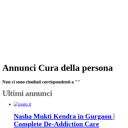
Annunci Cura della persona
Non ci sono risultati corrispondenti a ""
Ultimi annunci
Nasha Mukti Kendra in Gurgaon |
Complete De-Addiction Care