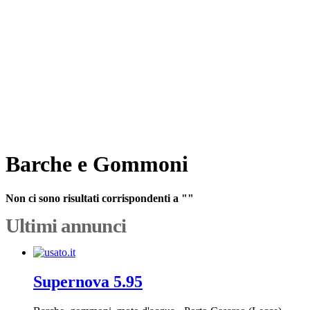
Barche e Gommoni
Non ci sono risultati corrispondenti a ""
Ultimi annunci
Supernova 5.95